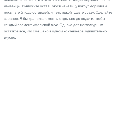
чечевицы. Выложите оставшуюся чечевицу вокруг моркови и
посыпьте блюдо оставшейся петрушкой. Ешьте сразу. Сделайте
заранее: Я бы хранил элементы отдельно до подачи, чтобы
каждый элемент имел свой вкус. Однако для негламурных
остатков все, что смешано в одном контейнере, удивительно
вкусно.