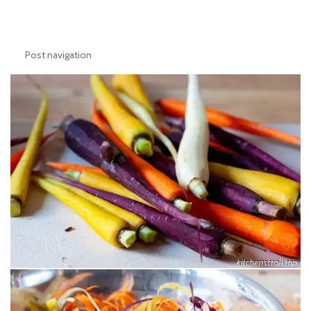
Post navigation