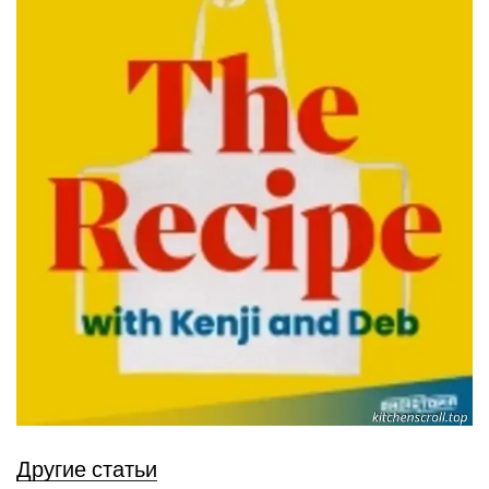
Другие статьи