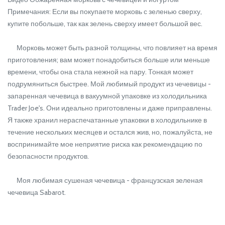
Примечания: Если вы покупаете морковь с зеленью сверху,
купите побольше, так как зелень сверху имеет большой вес.
Морковь может быть разной толщины, что повлияет на время
приготовления; вам может понадобиться больше или меньше
времени, чтобы она стала нежной на пару. Тонкая может
подрумяниться быстрее. Мой любимый продукт из чечевицы -
запаренная чечевица в вакуумной упаковке из холодильника
Trader Joe's. Они идеально приготовлены и даже приправлены.
Я также хранил нераспечатанные упаковки в холодильнике в
течение нескольких месяцев и остался жив, но, пожалуйста, не
воспринимайте мое неприятие риска как рекомендацию по
безопасности продуктов.
Моя любимая сушеная чечевица - французская зеленая
чечевица Sabarot.