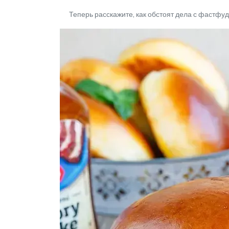
Теперь расскажите, как обстоят дела с фастфудо