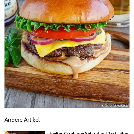
Andere Artikel
Heißes Cranberry-Getränk auf Tasty Blog