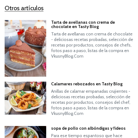
Otros artículos
Tarta de avellanas con crema de
chocolate en Tasty Blog
Tarta de avellanas con crema de chocolate
- deliciosas recetas probadas, selección de
recetas por productos, consejos de chefs,
fotos paso a paso, listas de la compra en
VkusnyBlog.Com
Calamares rebozados en Tasty Blog
Anillas de calamar empanadas crujientes -
deliciosas recetas probadas, selección de
recetas por productos, consejos del chef,
fotos paso a paso, listas de la compra en
VkusnyBlog.Com
sopa de pollo con albóndigas y fideos
Para ese tiempo espantoso que hace