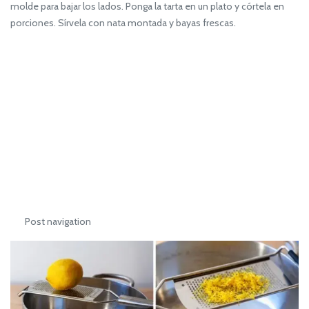
molde para bajar los lados. Ponga la tarta en un plato y córtela en
porciones. Sírvela con nata montada y bayas frescas.
Post navigation