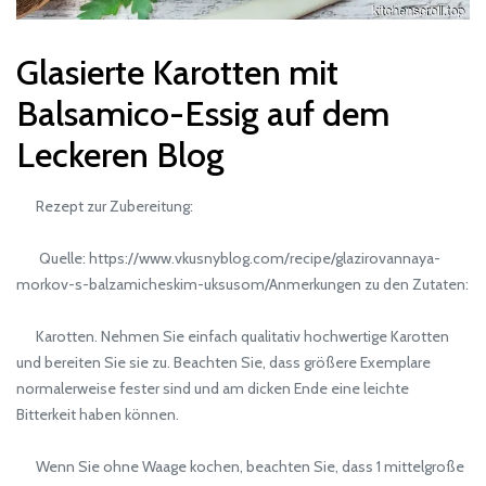
Glasierte Karotten mit
Balsamico-Essig auf dem
Leckeren Blog
Rezept zur Zubereitung:
Quelle: https://www.vkusnyblog.com/recipe/glazirovannaya-
morkov-s-balzamicheskim-uksusom/Anmerkungen zu den Zutaten:
Karotten. Nehmen Sie einfach qualitativ hochwertige Karotten
und bereiten Sie sie zu. Beachten Sie, dass größere Exemplare
normalerweise fester sind und am dicken Ende eine leichte
Bitterkeit haben können.
Wenn Sie ohne Waage kochen, beachten Sie, dass 1 mittelgroße