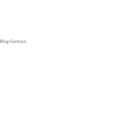
l Blog Gustoso.