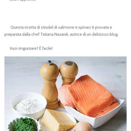
Questa ricetta di strudel di salmone e spinaci è provata e
preparata dalla chef Tatiana Nazaruk, autrice di un delizioso blog.
Vuoi ringraziare? È facile!