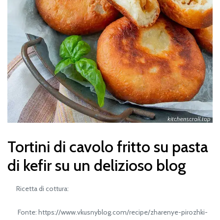
Tortini di cavolo fritto su pasta
di kefir su un delizioso blog
Ricetta di cottura:
Fonte: https://www.vkusnyblog.com/recipe/zharenye-pirozhki-