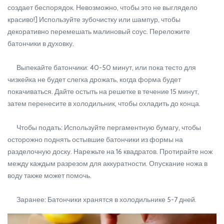
создает беспорядок. Невозможно, чтобы это не выглядело
красиво!] Используйте зубочистку или шампур, чтобы
декоративно перемешать малиновый соус. Переложите
батончики в духовку.
Выпекайте батончики: 40-50 минут, или пока тесто для
чизкейка не будет слегка дрожать, когда форма будет
покачиваться. Дайте остыть на решетке в течение 15 минут,
затем перенесите в холодильник, чтобы охладить до конца.
Чтобы подать: Используйте пергаментную бумагу, чтобы
осторожно поднять остывшие батончики из формы на
разделочную доску. Нарежьте на 16 квадратов. Протирайте нож
между каждым разрезом для аккуратности. Опускание ножа в
воду также может помочь.
Заранее: Батончики хранятся в холодильнике 5-7 дней.