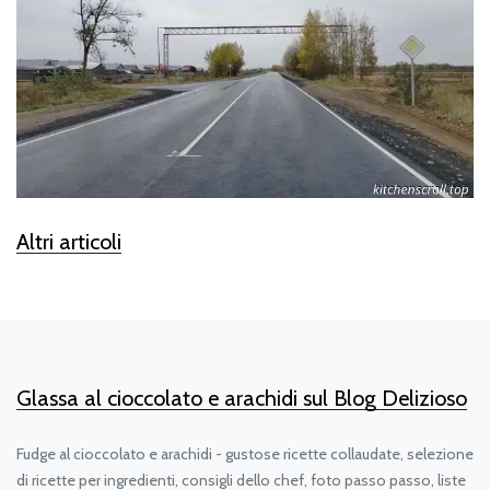
Altri articoli
Glassa al cioccolato e arachidi sul Blog Delizioso
Fudge al cioccolato e arachidi - gustose ricette collaudate, selezione
di ricette per ingredienti, consigli dello chef, foto passo passo, liste