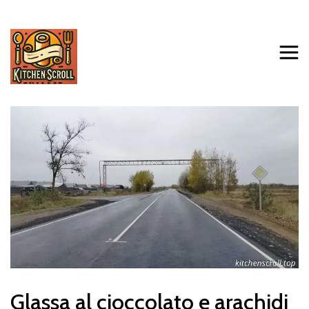
Glassa al cioccolato e arachidi