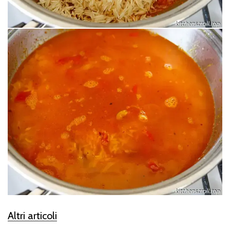
Altri articoli