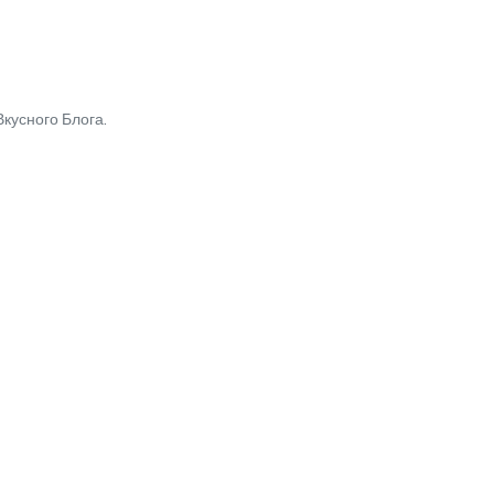
кусного Блога.