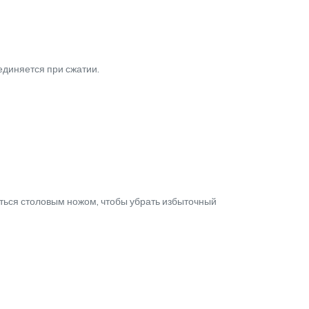
диняется при сжатии.
ься столовым ножом, чтобы убрать избыточный