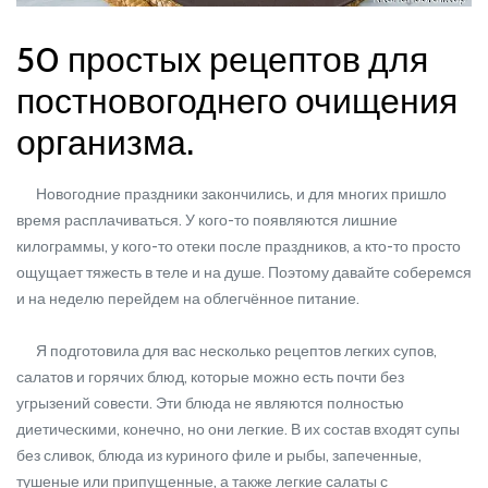
50 простых рецептов для
постновогоднего очищения
организма.
Новогодние праздники закончились, и для многих пришло
время расплачиваться. У кого-то появляются лишние
килограммы, у кого-то отеки после праздников, а кто-то просто
ощущает тяжесть в теле и на душе. Поэтому давайте соберемся
и на неделю перейдем на облегчённое питание.
Я подготовила для вас несколько рецептов легких супов,
салатов и горячих блюд, которые можно есть почти без
угрызений совести. Эти блюда не являются полностью
диетическими, конечно, но они легкие. В их состав входят супы
без сливок, блюда из куриного филе и рыбы, запеченные,
тушеные или припущенные, а также легкие салаты с