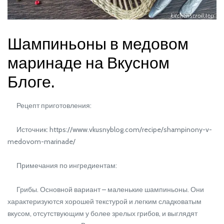
Шампиньоны в медовом
маринаде на Вкусном
Блоге.
Рецепт приготовления:
Источник: https://www.vkusnyblog.com/recipe/shampinony-v-
medovom-marinade/
Примечания по ингредиентам:
Грибы. Основной вариант – маленькие шампиньоны. Они
характеризуются хорошей текстурой и легким сладковатым
вкусом, отсутствующим у более зрелых грибов, и выглядят