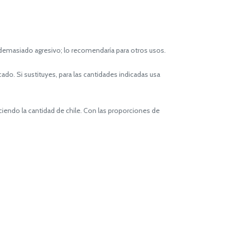
 demasiado agresivo; lo recomendaría para otros usos.
do. Si sustituyes, para las cantidades indicadas usa
ciendo la cantidad de chile. Con las proporciones de