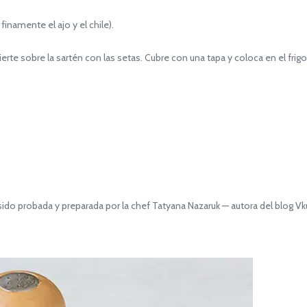
inamente el ajo y el chile).
ierte sobre la sartén con las setas. Cubre con una tapa y coloca en el frigo
 probada y preparada por la chef Tatyana Nazaruk — autora del blog Vk