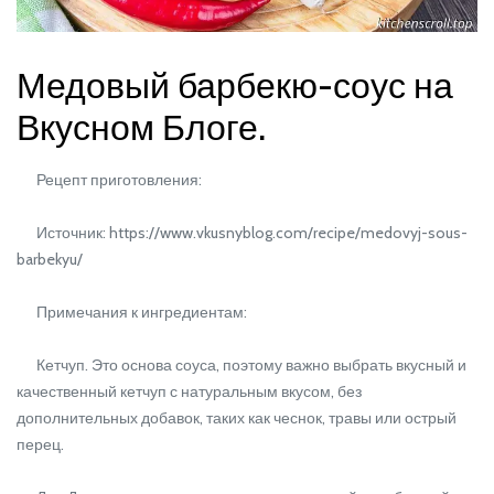
Медовый барбекю-соус на
Вкусном Блоге.
Рецепт приготовления:
Источник: https://www.vkusnyblog.com/recipe/medovyj-sous-
barbekyu/
Примечания к ингредиентам:
Кетчуп. Это основа соуса, поэтому важно выбрать вкусный и
качественный кетчуп с натуральным вкусом, без
дополнительных добавок, таких как чеснок, травы или острый
перец.