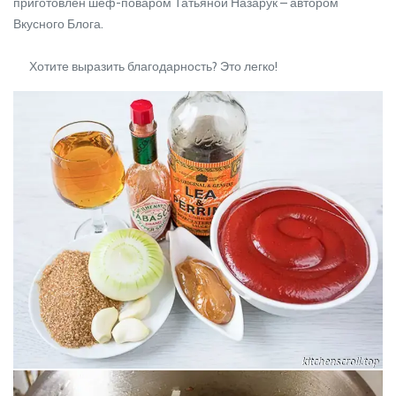
приготовлен шеф-поваром Татьяной Назарук – автором
Вкусного Блога.
Хотите выразить благодарность? Это легко!