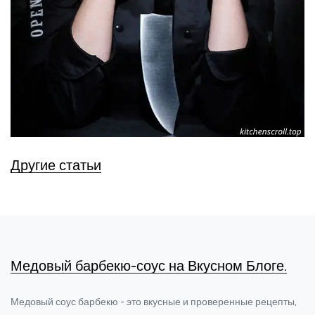
Другие статьи
Медовый барбекю-соус на Вкусном Блоге.
Медовый соус барбекю - это вкусные и проверенные рецепты,