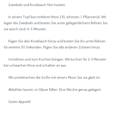
Zwiebeln und Knoblauch fein hacken.
In einem Topf bei mittlerer Hitze 2 EL erhitzen. l. Pflanzenöl. Wir
legen die Zwiebeln und braten Sie unter gelegentlichem Rühren, bis
sie weich sind, 4-5 Minuten.
Fügen Sie den Knoblauch hinzu und braten Sie ihn unter Rühren
für weitere 30 Sekunden. Fügen Sie alle anderen Zutaten hinzu.
Umrühren und zum Kochen bringen. Wir kochen für 2-3 Minuten
bei schwacher Hitze und schalten es aus.
Wir unterbrechen die Soße mit einem Mixer, bis sie glatt ist.
Abkühlen lassen, in Gläser füllen. Eine Woche genau gelagert.
Guten Appetit!