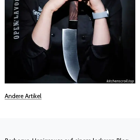
Andere Artikel