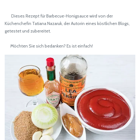
Dieses Rezept für Barbecue-Honigsauce wird von der
Küchenchefin Tatiana Nazaruk, der Autorin eines köstlichen Blogs,
getestet und zubereitet.
Möchten Sie sich bedanken? Es ist einfach!