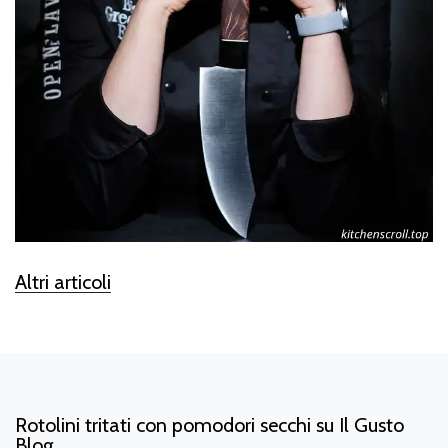
Altri articoli
Rotolini tritati con pomodori secchi su Il Gusto
Blog