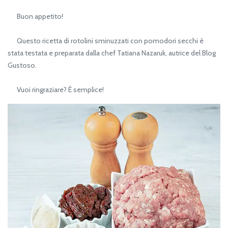
Buon appetito!
Questo ricetta di rotolini sminuzzati con pomodori secchi è
stata testata e preparata dalla chef Tatiana Nazaruk, autrice del Blog
Gustoso.
Vuoi ringraziare? È semplice!