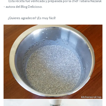
Esta receta fue verificada y preparada por la chef Tatiana Nazaruk
- autora del Blog Delicioso.
¿Quieres agradecer? ¡Es muy fácil!