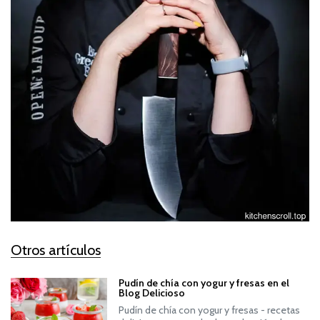
Otros artículos
Pudín de chía con yogur y fresas en el
Blog Delicioso
Pudín de chía con yogur y fresas - recetas