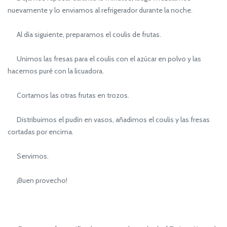
nuevamente y lo enviamos al refrigerador durante la noche.
Al día siguiente, preparamos el coulis de frutas.
Unimos las fresas para el coulis con el azúcar en polvo y las
hacemos puré con la licuadora.
Cortamos las otras frutas en trozos.
Distribuimos el pudín en vasos, añadimos el coulis y las fresas
cortadas por encima.
Servimos.
¡Buen provecho!