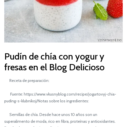
Pudín de chía con yogur y
fresas en el Blog Delicioso
Receta de preparación:
Fuente: https://www.vkusnyblog.com/recipe/jogurtovyj-chia-
puding-s-klubnikoj/Notas sobre los ingredientes:
Semillas de chía. Desde hace unos 10 años son un
superalimento de moda, rico en fibra, proteínas y antioxidantes.