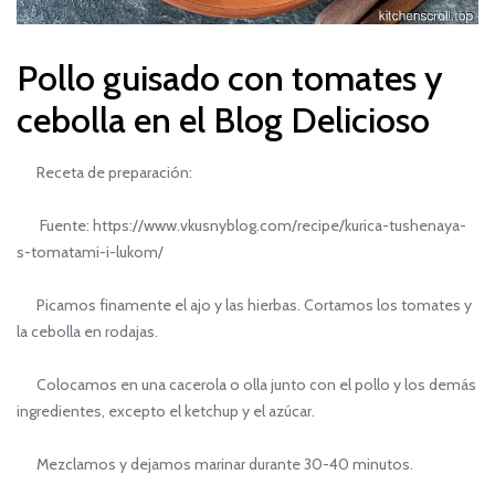
Pollo guisado con tomates y
cebolla en el Blog Delicioso
Receta de preparación:
Fuente: https://www.vkusnyblog.com/recipe/kurica-tushenaya-
s-tomatami-i-lukom/
Picamos finamente el ajo y las hierbas. Cortamos los tomates y
la cebolla en rodajas.
Colocamos en una cacerola o olla junto con el pollo y los demás
ingredientes, excepto el ketchup y el azúcar.
Mezclamos y dejamos marinar durante 30-40 minutos.