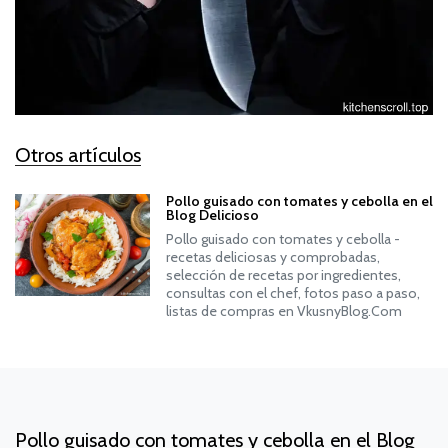
Otros artículos
Pollo guisado con tomates y cebolla en el
Blog Delicioso
Pollo guisado con tomates y cebolla -
recetas deliciosas y comprobadas,
selección de recetas por ingredientes,
consultas con el chef, fotos paso a paso,
listas de compras en VkusnyBlog.Com
Pollo guisado con tomates y cebolla en el Blog