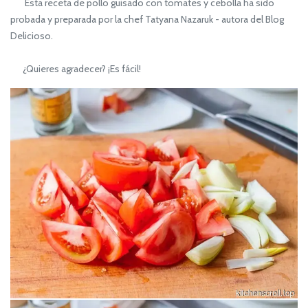
Esta receta de pollo guisado con tomates y cebolla ha sido
probada y preparada por la chef Tatyana Nazaruk - autora del Blog
Delicioso.
¿Quieres agradecer? ¡Es fácil!