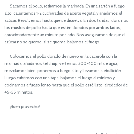
Sacamos el pollo, retiramos la marinada. En una sartén a fuego
alto, calentamos 1-2 cucharadas de aceite vegetal y añadimos el
azúcar. Revolvemos hasta que se disuelva. En dos tandas, doramos
los muslos de pollo hasta que estén dorados por ambos lados,
aproximadamente un minuto por lado. Nos aseguramos de que el
azúcar no se queme, si se quema, bajamos el fuego.
Colocamos el pollo dorado de nuevo en la cacerola con la
marinada, añadimos ketchup, vertemos 300-400 ml de agua,
mezclamos bien, ponemos a fuego alto y llevamos a ebullición.
Luego cubrimos con una tapa, bajamos el fuego al mínimo y
cocinamos a fuego lento hasta que el pollo esté listo, alrededor de
45-55 minutos.
¡Buen provecho!