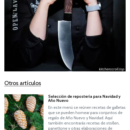
Otros artículos
Selección de repostería para Navidad y
Año Nuevo
En este menú se reúnen recetas de galletas
que se pueden hornear para conjuntos de
regalo de Año Nuevo y Navidad. Aquí
también encontrarás recetas de stollen,
panettone y otras elaboraciones de