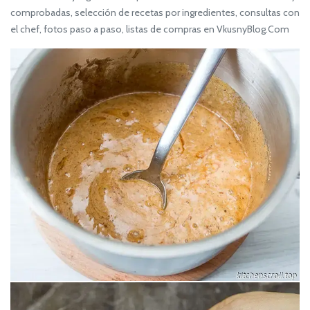
comprobadas, selección de recetas por ingredientes, consultas con
el chef, fotos paso a paso, listas de compras en VkusnyBlog.Com