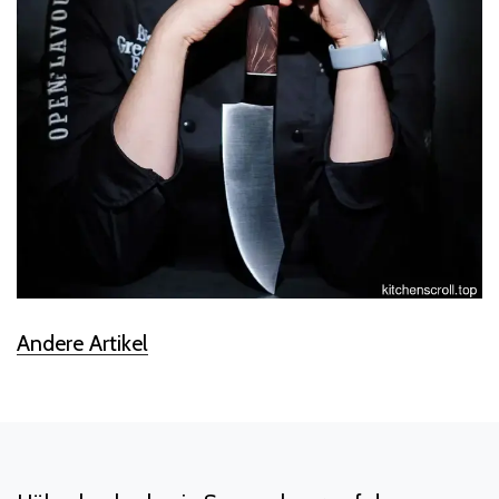
Andere Artikel