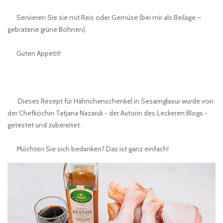
Servieren Sie sie mit Reis oder Gemüse (bei mir als Beilage –
gebratene grüne Bohnen).
Guten Appetit!
Dieses Rezept für Hähnchenschenkel in Sesamglasur wurde von
der Chefköchin Tatjana Nazaruk - der Autorin des Leckeren Blogs -
getestet und zubereitet.
Möchten Sie sich bedanken? Das ist ganz einfach!