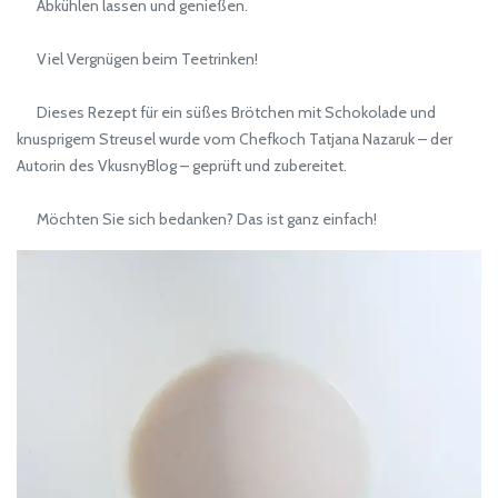
Abkühlen lassen und genießen.
Viel Vergnügen beim Teetrinken!
Dieses Rezept für ein süßes Brötchen mit Schokolade und
knusprigem Streusel wurde vom Chefkoch Tatjana Nazaruk – der
Autorin des VkusnyBlog – geprüft und zubereitet.
Möchten Sie sich bedanken? Das ist ganz einfach!