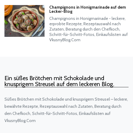
Champignons in Honigmarinade auf dem
Lecker-Blog
Champignons in Honigmarinade - leckere,
erprobte Rezepte, Rezeptauswahl nach
Zutaten, Beratung durch den Chefkoch,
Schritt-für-Schritt-Fotos, Einkaufslisten auf
VkusnyBlog.Com
Ein süßes Brötchen mit Schokolade und
knusprigem Streusel auf dem leckeren Blog.
Süßes Brötchen mit Schokolade und knusprigem Streusel – leckere,
bewährte Rezepte, Rezeptauswahl nach Zutaten, Beratung durch
den Chefkoch, Schritt-für-Schritt-Fotos, Einkaufslisten auf
VkusnyBlog.Com