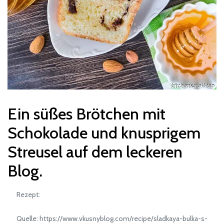
Ein süßes Brötchen mit
Schokolade und knusprigem
Streusel auf dem leckeren
Blog.
Rezept:
Quelle: https://www.vkusnyblog.com/recipe/sladkaya-bulka-s-