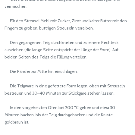
vermischen.
Für den Streusel Mehl mit Zucker, Zimt und kalter Butter mit den
Fingern zu groben, buttrigen Streuseln verreiben.
Den gegangenen Teig durchkneten und zu einem Rechteck
ausziehen (die lange Seite entspricht der Länge der Form). Auf
beiden Seiten des Teigs die Füllung verteilen.
Die Ränder zur Mitte hin einschlagen.
Die Teigware in eine gefettete Form legen, oben mit Streuseln
bestreuen und 30–40 Minuten zur Stückgare stehen lassen.
In den vorgeheizten Ofen bei 200 °C geben und etwa 30
Minuten backen, bis der Teig durchgebacken und die Kruste
goldbraun ist.