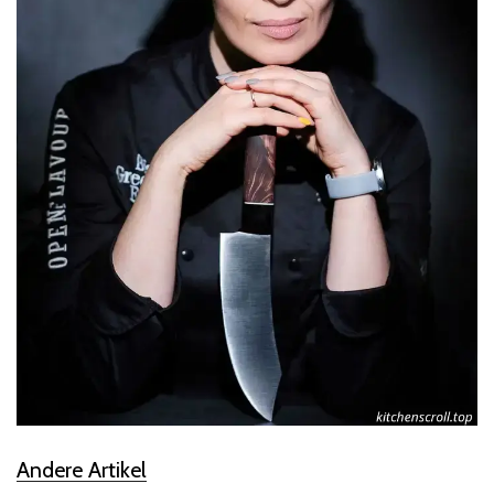
Andere Artikel