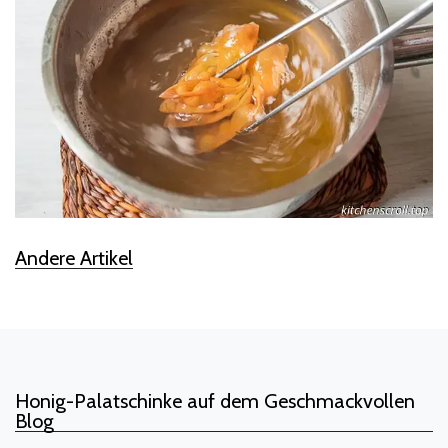
Andere Artikel
Honig-Palatschinke auf dem Geschmackvollen
Blog