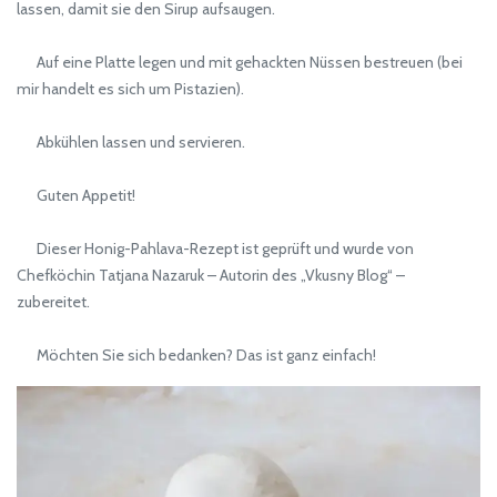
lassen, damit sie den Sirup aufsaugen.
Auf eine Platte legen und mit gehackten Nüssen bestreuen (bei
mir handelt es sich um Pistazien).
Abkühlen lassen und servieren.
Guten Appetit!
Dieser Honig-Pahlava-Rezept ist geprüft und wurde von
Chefköchin Tatjana Nazaruk – Autorin des „Vkusny Blog“ –
zubereitet.
Möchten Sie sich bedanken? Das ist ganz einfach!