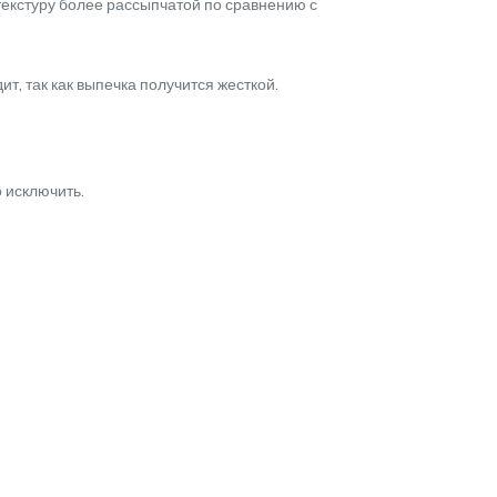
 текстуру более рассыпчатой по сравнению с
, так как выпечка получится жесткой.
 исключить.