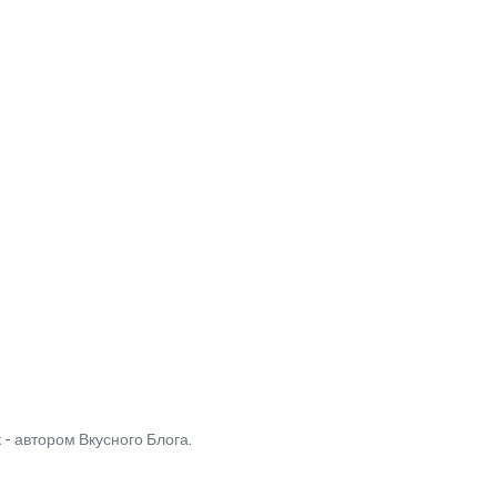
 автором Вкусного Блога.