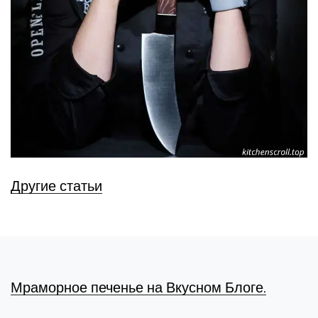
Другие статьи
Мраморное печенье на Вкусном Блоге.