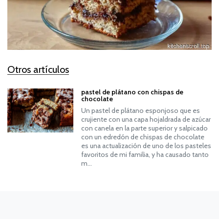
Otros artículos
pastel de plátano con chispas de
chocolate
Un pastel de plátano esponjoso que es
crujiente con una capa hojaldrada de azúcar
con canela en la parte superior y salpicado
con un edredón de chispas de chocolate
es una actualización de uno de los pasteles
favoritos de mi familia, y ha causado tanto
m…