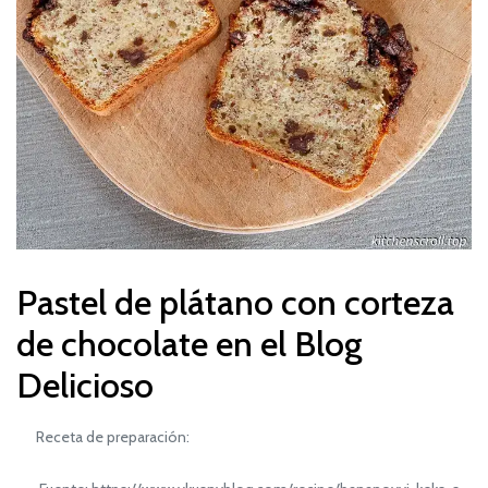
Pastel de plátano con corteza
de chocolate en el Blog
Delicioso
Receta de preparación: