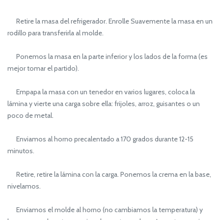
Retire la masa del refrigerador. Enrolle Suavemente la masa en un
rodillo para transferirla al molde.
Ponemos la masa en la parte inferior y los lados de la forma (es
mejor tomar el partido).
Empapa la masa con un tenedor en varios lugares, coloca la
lámina y vierte una carga sobre ella: frijoles, arroz, guisantes o un
poco de metal.
Enviamos al horno precalentado a 170 grados durante 12-15
minutos.
Retire, retire la lámina con la carga. Ponemos la crema en la base,
nivelamos.
Enviamos el molde al horno (no cambiamos la temperatura) y