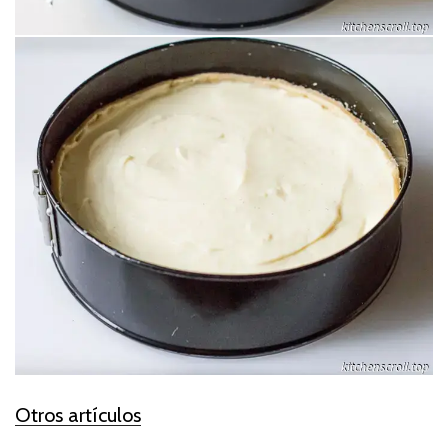
Otros artículos