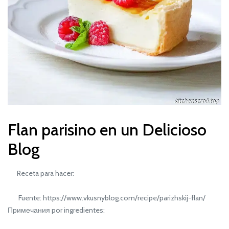
Flan parisino en un Delicioso
Blog
Receta para hacer:
Fuente: https://www.vkusnyblog.com/recipe/parizhskij-flan/
Примечания por ingredientes: