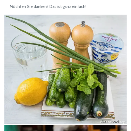
Möchten Sie danken? Das ist ganz einfach!