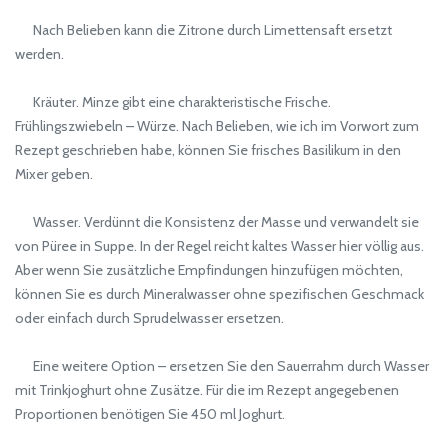
Nach Belieben kann die Zitrone durch Limettensaft ersetzt
werden.
Kräuter. Minze gibt eine charakteristische Frische.
Frühlingszwiebeln – Würze. Nach Belieben, wie ich im Vorwort zum
Rezept geschrieben habe, können Sie frisches Basilikum in den
Mixer geben.
Wasser. Verdünnt die Konsistenz der Masse und verwandelt sie
von Püree in Suppe. In der Regel reicht kaltes Wasser hier völlig aus.
Aber wenn Sie zusätzliche Empfindungen hinzufügen möchten,
können Sie es durch Mineralwasser ohne spezifischen Geschmack
oder einfach durch Sprudelwasser ersetzen.
Eine weitere Option – ersetzen Sie den Sauerrahm durch Wasser
mit Trinkjoghurt ohne Zusätze. Für die im Rezept angegebenen
Proportionen benötigen Sie 450 ml Joghurt.