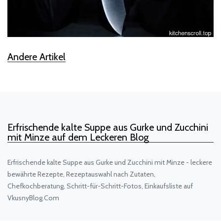
Andere Artikel
Erfrischende kalte Suppe aus Gurke und Zucchini
mit Minze auf dem Leckeren Blog
Erfrischende kalte Suppe aus Gurke und Zucchini mit Minze - leckere
bewährte Rezepte, Rezeptauswahl nach Zutaten,
Chefkochberatung, Schritt-für-Schritt-Fotos, Einkaufsliste auf
VkusnyBlog.Com