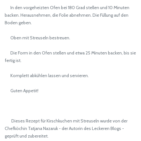
In den vorgeheizten Ofen bei 180 Grad stellen und 10 Minuten
backen. Herausnehmen, die Folie abnehmen. Die Füllung auf den
Boden geben.
Oben mit Streuseln bestreuen.
Die Form in den Ofen stellen und etwa 25 Minuten backen, bis sie
fertig ist.
Komplett abkühlen lassen und servieren.
Guten Appetit!
Dieses Rezept für Kirschkuchen mit Streuseln wurde von der
Chefköchin Tatjana Nazaruk - der Autorin des Leckeren Blogs -
geprüft und zubereitet.