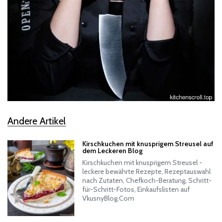
Andere Artikel
Kirschkuchen mit knusprigem Streusel auf
dem Leckeren Blog
Kirschkuchen mit knusprigem Streusel -
leckere bewährte Rezepte, Rezeptauswahl
nach Zutaten, Chefkoch-Beratung, Schritt-
für-Schritt-Fotos, Einkaufslisten auf
VkusnyBlog.Com