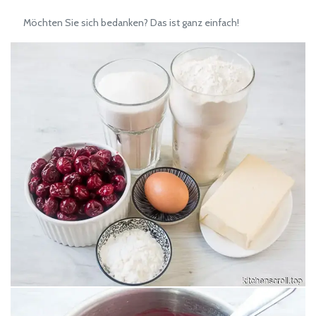
Möchten Sie sich bedanken? Das ist ganz einfach!