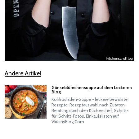
Andere Artikel
Gänseblümchensuppe auf dem Leckeren
Blog
Kohlrouladen-Suppe - leckere bewährte
Rezepte, Rezeptauswahl nach Zutaten,
Beratung durch den Küchenchef, Schritt-
für-Schritt-Fotos, Einkaufslisten auf
VkusnyBlog.Com