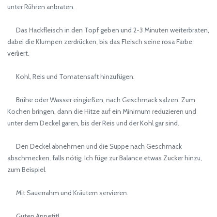
unter Rühren anbraten.
Das Hackfleisch in den Topf geben und 2-3 Minuten weiterbraten,
dabei die Klumpen zerdrücken, bis das Fleisch seine rosa Farbe
verliert.
Kohl, Reis und Tomatensaft hinzufügen.
Brühe oder Wasser eingießen, nach Geschmack salzen. Zum
Kochen bringen, dann die Hitze auf ein Minimum reduzieren und
unter dem Deckel garen, bis der Reis und der Kohl gar sind.
Den Deckel abnehmen und die Suppe nach Geschmack
abschmecken, falls nötig. Ich füge zur Balance etwas Zucker hinzu,
zum Beispiel.
Mit Sauerrahm und Kräutern servieren.
Guten Appetit!