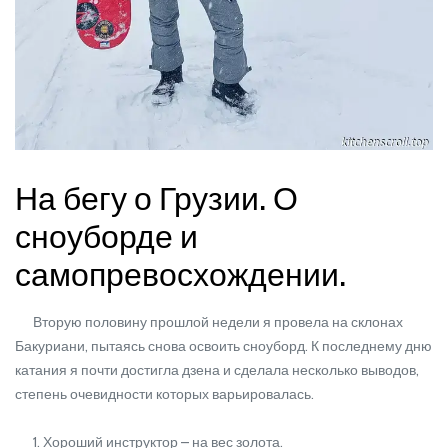
На бегу о Грузии. О
сноуборде и
самопревосхождении.
Вторую половину прошлой недели я провела на склонах
Бакуриани, пытаясь снова освоить сноуборд. К последнему дню
катания я почти достигла дзена и сделала несколько выводов,
степень очевидности которых варьировалась.
1. Хороший инструктор – на вес золота.