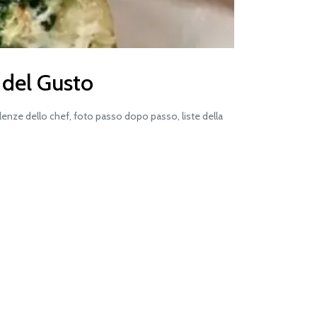
 del Gusto
lenze dello chef, foto passo dopo passo, liste della