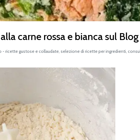
alla carne rossa e bianca sul Blog
ricette gustose e collaudate, selezione di ricette per ingredienti, consu