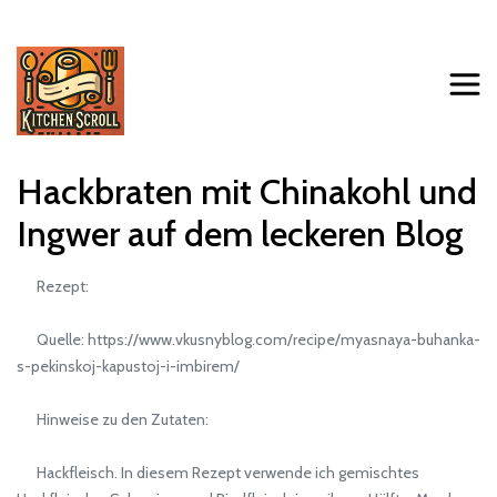
Hackbraten mit Chinakohl und
Ingwer auf dem leckeren Blog
Rezept:
Quelle: https://www.vkusnyblog.com/recipe/myasnaya-buhanka-
s-pekinskoj-kapustoj-i-imbirem/
Hinweise zu den Zutaten:
Hackfleisch. In diesem Rezept verwende ich gemischtes