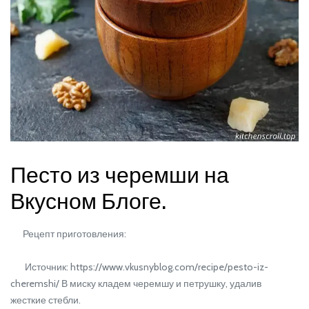
Песто из черемши на
Вкусном Блоге.
Рецепт приготовления:
Источник: https://www.vkusnyblog.com/recipe/pesto-iz-
cheremshi/ В миску кладем черемшу и петрушку, удалив
жесткие стебли.