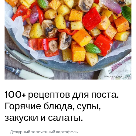
100+ рецептов для поста.
Горячие блюда, супы,
закуски и салаты.
Дежурный запеченный картофель